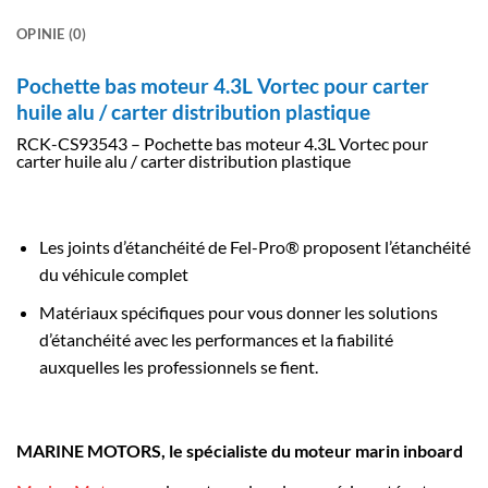
OPINIE (0)
Pochette bas moteur 4.3L Vortec pour carter
huile alu / carter distribution plastique
RCK-CS93543 – Pochette bas moteur 4.3L Vortec pour
carter huile alu / carter distribution plastique
Les joints d’étanchéité de Fel-Pro® proposent l’étanchéité
du véhicule complet
Matériaux spécifiques pour vous donner les solutions
d’étanchéité avec les performances et la fiabilité
auxquelles les professionnels se fient.
MARINE MOTORS, le spécialiste du moteur marin inboard