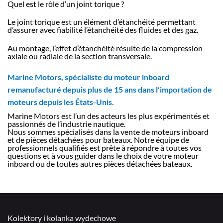
Quel est le rôle d’un joint torique ?
Le joint torique est un élément d’étanchéité permettant
d’assurer avec fiabilité l’étanchéité des fluides et des gaz.
Au montage, l’effet d’étanchéité résulte de la compression
axiale ou radiale de la section transversale.
Marine Motors, spécialiste du moteur inboard
remanufacturé depuis plus de 15 ans dans l’importation de
moteurs depuis les États-Unis.
Marine Motors est l’un des acteurs les plus expérimentés et
passionnés de l’industrie nautique.
Nous sommes spécialisés dans la vente de moteurs inboard
et de pièces détachées pour bateaux. Notre équipe de
professionnels qualifiés est prête à répondre à toutes vos
questions et à vous guider dans le choix de votre moteur
inboard ou de toutes autres pièces détachées bateaux.
Kolektory i kolanka wydechowe